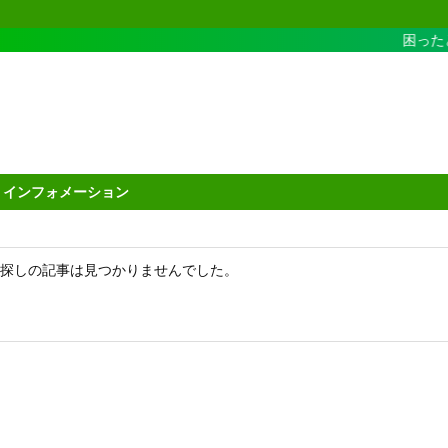
困ったと
インフォメーション
探しの記事は見つかりませんでした。